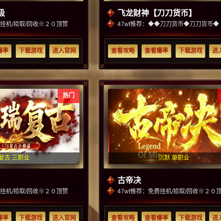
极
飞龙财神【刀刀货币】
费挂机/拾取/回收※２０顶赞
爆率
下载游戏
进入官网
查看攻略
查看爆率
下载游戏
进
热门
复古 三职业
沉默 单职业
古帝决
费挂机/拾取/回收※２０顶赞
47wf推荐：免费挂机/拾取/回收※２０
爆率
下载游戏
进入官网
查看攻略
查看爆率
下载游戏
进