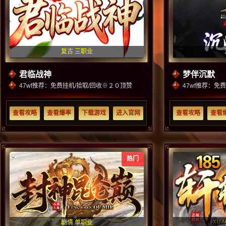
复古 三职业
君临战神
梦伴沉默
47wf推荐：免费挂机/拾取/回收※２０顶赞
47wf推荐：免
查看攻略
查看爆率
下载游戏
进入官网
查看攻略
查看
热门
剧情 单职业